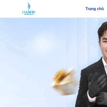
Trang chủ
Thẩm Mỹ Haberi Minh Tr